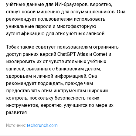
учётные данные для ИИ-браузеров, вероятно,
станут новой мишенью для злоумышленников. Она
рекомендует пользователям использовать
уникальные пароли и многофакторную
аутентификацию для этих учётных записей.
Тобак также советует пользователям ограничить
доступ ранних версий ChatGPT Atlas и Comet и
изолировать их от чувствительных учётных
записей, связанных с банковским делом,
здоровьем и личной информацией. Она
рекомендует подождать, прежде чем
предоставлять этим инструментам широкий
контроль, поскольку безопасность таких
инструментов, вероятно, улучшится по мере их
развития.
Источник:
techcrunch.com