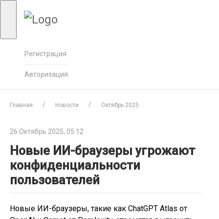
Регистрация
Авторизация
Главная
Новости
Октябрь 2025
26 Октябрь 2025, 05:12
Новые ИИ-браузеры угрожают
конфиденциальности
пользователей
Новые ИИ-браузеры, такие как ChatGPT Atlas от