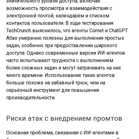
значительного уровня доступа, включая
возможность просмотра и взаимодействия с
электронной почтой, календарём и списком
контактов пользователя. В ходе тестирования
TechCrunch выяснилось, что агенты Comet и ChatGPT
Atlas умеренно полезны для выполнения простых
задач, особенно при предоставлении широкого
доступа. Однако современные версии ИИ-агентов
часто испытывают трудности с выполнением
более сложных задач и могут затрачивать на них
много времени. Использование таких агентов
больше похоже на забавный трюк, чем на
серьёзный инструмент для повышения
производительности.
Риски атак с внедрением промтов
Основная проблема, связанная с ИИ-агентами в