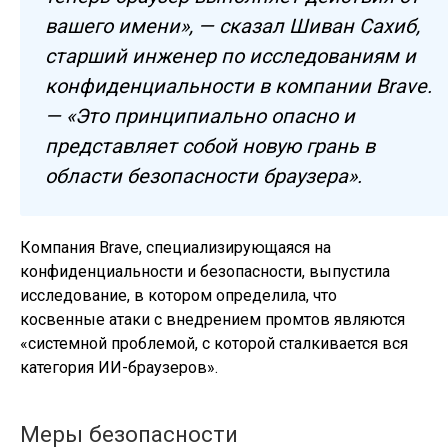
вашего имени», — сказал Шиван Сахиб,
старший инженер по исследованиям и
конфиденциальности в компании Brave.
— «Это принципиально опасно и
представляет собой новую грань в
области безопасности браузера».
Компания Brave, специализирующаяся на
конфиденциальности и безопасности, выпустила
исследование, в котором определила, что
косвенные атаки с внедрением промтов являются
«системной проблемой, с которой сталкивается вся
категория ИИ-браузеров».
Меры безопасности