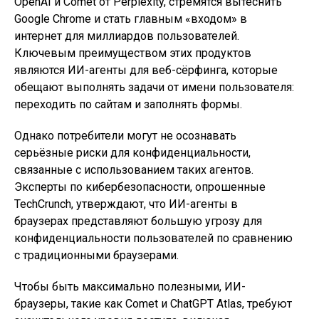
OpenAI и Comet от Perplexity, стремятся вытеснить
Google Chrome и стать главным «входом» в
интернет для миллиардов пользователей.
Ключевым преимуществом этих продуктов
являются ИИ-агенты для веб-сёрфинга, которые
обещают выполнять задачи от имени пользователя:
переходить по сайтам и заполнять формы.
Однако потребители могут не осознавать
серьёзные риски для конфиденциальности,
связанные с использованием таких агентов.
Эксперты по кибербезопасности, опрошенные
TechCrunch, утверждают, что ИИ-агенты в
браузерах представляют большую угрозу для
конфиденциальности пользователей по сравнению
с традиционными браузерами.
Чтобы быть максимально полезными, ИИ-
браузеры, такие как Comet и ChatGPT Atlas, требуют