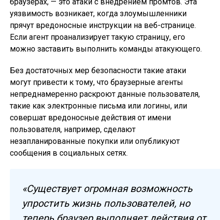
браузерах, — это атаки с внедрением промтов. Эта
уязвимость возникает, когда злоумышленники
прячут вредоносные инструкции на веб-странице.
Если агент проанализирует такую страницу, его
можно заставить выполнить команды атакующего.
Без достаточных мер безопасности такие атаки
могут привести к тому, что браузерные агенты
непреднамеренно раскроют данные пользователя,
такие как электронные письма или логины, или
совершат вредоносные действия от имени
пользователя, например, сделают
незапланированные покупки или опубликуют
сообщения в социальных сетях.
«Существует огромная возможность
упростить жизнь пользователей, но
теперь браузер выполняет действия от