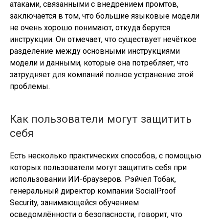
атаками, связанными с внедрением промтов,
заключается в том, что большие языковые модели
не очень хорошо понимают, откуда берутся
инструкции. Он отмечает, что существует нечёткое
разделение между основными инструкциями
модели и данными, которые она потребляет, что
затрудняет для компаний полное устранение этой
проблемы.
Как пользователи могут защитить
себя
Есть несколько практических способов, с помощью
которых пользователи могут защитить себя при
использовании ИИ-браузеров. Рэйчел Тобак,
генеральный директор компании SocialProof
Security, занимающейся обучением
осведомлённости о безопасности, говорит, что