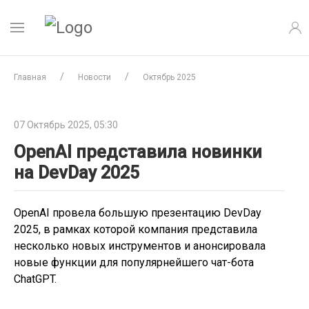
Главная
Новости
Октябрь 2025
07 Октябрь 2025, 05:30
OpenAI представила новинки
на DevDay 2025
OpenAI провела большую презентацию DevDay
2025, в рамках которой компания представила
несколько новых инструментов и анонсировала
новые функции для популярнейшего чат-бота
ChatGPT.