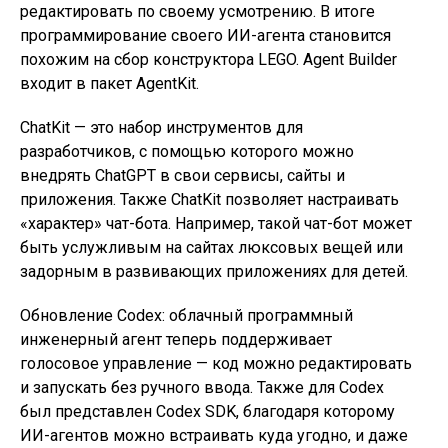
редактировать по своему усмотрению. В итоге
программирование своего ИИ-агента становится
похожим на сбор конструктора LEGO. Agent Builder
входит в пакет AgentKit.
ChatKit — это набор инструментов для
разработчиков, с помощью которого можно
внедрять ChatGPT в свои сервисы, сайты и
приложения. Также ChatKit позволяет настраивать
«характер» чат-бота. Например, такой чат-бот может
быть услужливым на сайтах люксовых вещей или
задорным в развивающих приложениях для детей.
Обновление Codex: облачный программный
инженерный агент теперь поддерживает
голосовое управление — код можно редактировать
и запускать без ручного ввода. Также для Codex
был представлен Codex SDK, благодаря которому
ИИ-агентов можно встраивать куда угодно, и даже