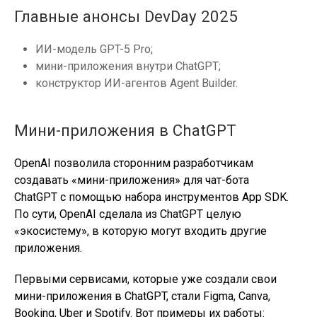
Главные анонсы DevDay 2025
ИИ-модель GPT-5 Pro;
мини-приложения внутри ChatGPT;
конструктор ИИ-агентов Agent Builder.
Мини-приложения в ChatGPT
OpenAI позволила сторонним разработчикам
создавать «мини-приложения» для чат-бота
ChatGPT с помощью набора инструментов App SDK.
По сути, OpenAI сделала из ChatGPT целую
«экосистему», в которую могут входить другие
приложения.
Первыми сервисами, которые уже создали свои
мини-приложения в ChatGPT, стали Figma, Canva,
Booking, Uber и Spotify. Вот примеры их работы: