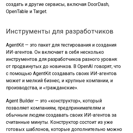
создать и другие сервисы, включая DoorDash,
OpenTable и Target.
Инструменты для разработчиков
AgentKit — это пакет для тестирования и создания
ИИ-агентов. Он включает в себя несколько
инструментов для разработчиков разного уровня:
от продвинутых до новичков. В OpenAI говорят, что
с помощью AgentKit создавать своих ИИ-агентов
может и мелкий бизнес, и крупные компании, и
производства, и «гражданские».
Agent Builder — это «конструктор», который
позволяет компаниям, предпринимателям и
обычным людям создавать своих ИИ-агентов за
считанные минуты. Конструктор состоит из уже
готовых шаблонов, которые дополнительно можно