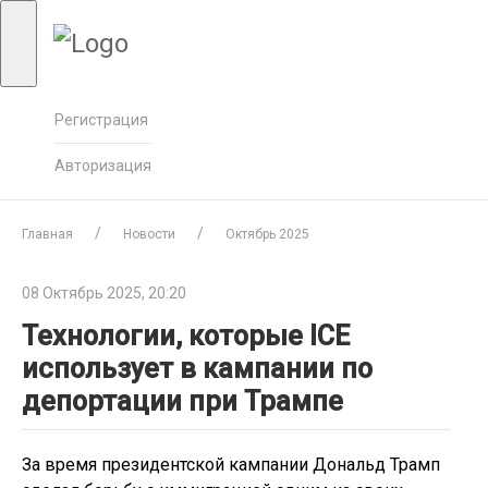
Регистрация
Авторизация
Главная
Новости
Октябрь 2025
08 Октябрь 2025, 20:20
Технологии, которые ICE
использует в кампании по
депортации при Трампе
За время президентской кампании Дональд Трамп