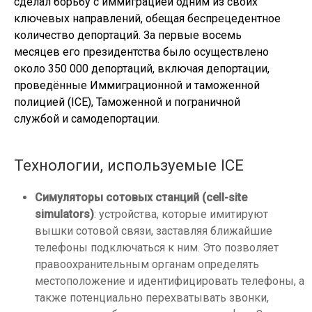
сделал борьбу с иммиграцией одним из своих
ключевых направлений, обещая беспрецедентное
количество депортаций. За первые восемь
месяцев его президентства было осуществлено
около 350 000 депортаций, включая депортации,
проведённые Иммиграционной и таможенной
полицией (ICE), Таможенной и пограничной
службой и самодепортации.
Технологии, используемые ICE
Симуляторы сотовых станций (cell-site
simulators)
: устройства, которые имитируют
вышки сотовой связи, заставляя ближайшие
телефоны подключаться к ним. Это позволяет
правоохранительным органам определять
местоположение и идентифицировать телефоны, а
также потенциально перехватывать звонки,