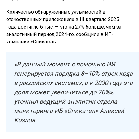
Количество обнаруженных уязвимостей в
отечественных приложениях в III квартале 2025
года достигло 6 тыс. — это на 27% больше, чем за
аналогичный период 2024-го, сообщили в ИТ-
компании «Спикател».
«В данный момент с помощью ИИ
генерируется порядка 8–10% строк кода
в российских системах, а к 2030 году эта
доля может увеличиться до 70%», —
уточнил ведущий аналитик отдела
мониторинга ИБ «Спикател» Алексей
Козлов.