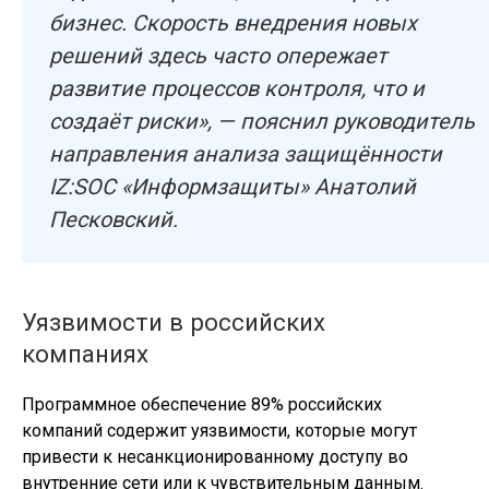
бизнес. Скорость внедрения новых
решений здесь часто опережает
развитие процессов контроля, что и
создаёт риски», — пояснил руководитель
направления анализа защищённости
IZ:SOC «Информзащиты» Анатолий
Песковский.
Уязвимости в российских
компаниях
Программное обеспечение 89% российских
компаний содержит уязвимости, которые могут
привести к несанкционированному доступу во
внутренние сети или к чувствительным данным.