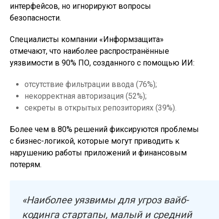
интерфейсов, но игнорируют вопросы
безопасности.
Специалисты компании «Информзащита»
отмечают, что наиболее распространённые
уязвимости в 90% ПО, созданного с помощью ИИ:
отсутствие фильтрации ввода (76%);
некорректная авторизация (52%);
секреты в открытых репозиториях (39%).
Более чем в 80% решений фиксируются проблемы
с бизнес-логикой, которые могут приводить к
нарушению работы приложений и финансовым
потерям.
«Наиболее уязвимы для угроз вайб-
кодинга стартапы, малый и средний