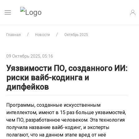
Главная
Новости
Октябрь 2025
09 Октябрь 2025, 05:16
Уязвимости ПО, созданного ИИ:
риски вайб-кодинга и
дипфейков
Программы, созданные искусственным
интеллектом, имеют в 15 раз больше уязвимостей,
чем ПО, разработанное человеком. Эта технология
получила название вайб-кодинг, и эксперты
полагают, что на данном этапе вред от неё