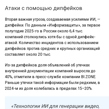
Атаки с помощью дипфейков
Вторая важная угроза, создаваемая усилиями ИИ, —
дипфейки. По данным «Информзащиты», за первое
полугодие 2025-го в России около 6,4 тыс.
компаний столкнулись хотя бы с одной дипфейк-
атакой. Количество инцидентов с использованием
дипфейков против средних и крупных организаций
составляет около 20 тыс.
Из-за дипфейков доля объявлений об утечках
внутренней документации компаний выросла до
40%, отметили в пресс-службе компании BI.ZONE.
Раньше утечки такой информации были редкими, в
2024-м их доля колебалась в пределах 15–20%.
«Технологии ИИ для генерации видео,