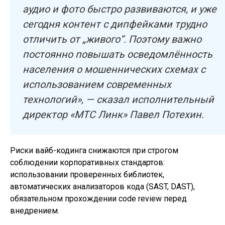
аудио и фото быстро развиваются, и уже
сегодня контент с дипфейками трудно
отличить от „живого“. Поэтому важно
постоянно повышать осведомлённость
населения о мошеннических схемах с
использованием современных
технологий», — сказал исполнительный
директор «МТС Линк» Павел Потехин.
Риски вайб-кодинга снижаются при строгом
соблюдении корпоративных стандартов:
использовании проверенных библиотек,
автоматических анализаторов кода (SAST, DAST),
обязательном прохождении code review перед
внедрением.