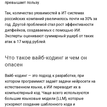
превышает пользу.
Так, количество уязвимостей в ИТ-системах
российских компаний увеличилось почти на 30% за
год. Другой проблемой стал рост эффективности
дипфейков, создаваемых с помощью ИИ.
Эксперты оценивают суммарный ущерб от таких
атак в 17 млрд рублей.
Что такое вайб-кодинг и чем он
опасен
Вайб-кодинг — это подход к разработке, при
котором программист задаёт задачи нейросети на
естественном языке, а ИИ переводит их в
компьютерный код. Чаще всего используются
большие языковые модели (LLM), которые
ускоряют создание шаблонного кода и