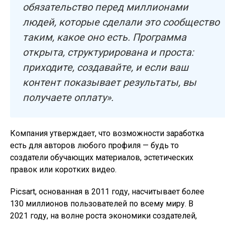
обязательство перед миллионами
людей, которые сделали это сообщество
таким, какое оно есть. Программа
открыта, структурирована и проста:
приходите, создавайте, и если ваш
контент показывает результаты, вы
получаете оплату».
Компания утверждает, что возможности заработка
есть для авторов любого профиля — будь то
создатели обучающих материалов, эстетических
правок или коротких видео.
Picsart, основанная в 2011 году, насчитывает более
130 миллионов пользователей по всему миру. В
2021 году, на волне роста экономики создателей,