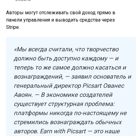
Авторы могут отслеживать свой доход прямо в
панели управления и выводить средства через
Stripe.
«Мы всегда считали, что творчество
должно быть доступно каждому — и
теперь то же самое должно касаться и
вознаграждений, — заявил основатель и
генеральный директор Picsart Ованес
Авоян. — В экономике создателей
существует структурная проблема:
платформы никогда по-настоящему не
стремились вознаграждать обычных
авторов. Earn with Picsart — это наше