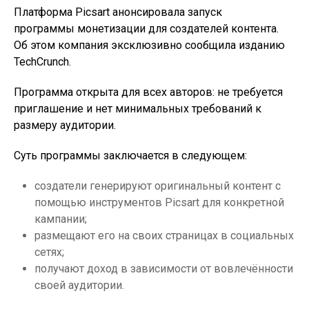
Платформа Picsart анонсировала запуск
программы монетизации для создателей контента.
Об этом компания эксклюзивно сообщила изданию
TechCrunch.
Программа открыта для всех авторов: не требуется
приглашение и нет минимальных требований к
размеру аудитории.
Суть программы заключается в следующем:
создатели генерируют оригинальный контент с
помощью инструментов Picsart для конкретной
кампании;
размещают его на своих страницах в социальных
сетях;
получают доход в зависимости от вовлечённости
своей аудитории.