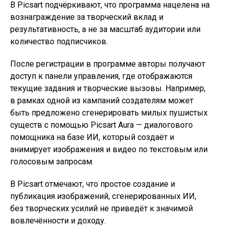
В Picsart подчёркивают, что программа нацелена на
вознаграждение за творческий вклад и
результативность, а не за масштаб аудитории или
количество подписчиков.
После регистрации в программе авторы получают
доступ к панели управления, где отображаются
текущие задания и творческие вызовы. Например,
в рамках одной из кампаний создателям может
быть предложено сгенерировать милых пушистых
существ с помощью Picsart Aura — диалогового
помощника на базе ИИ, который создаёт и
анимирует изображения и видео по текстовым или
голосовым запросам.
В Picsart отмечают, что простое создание и
публикация изображений, сгенерированных ИИ,
без творческих усилий не приведёт к значимой
вовлечённости и доходу.