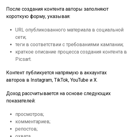
После создания контента авторы заполняют
короткую форму, указывая:
URL опубликованного материала в социальной
сети;
теги в соответствии с требованиями кампании;
краткое описание процесса создания контента в
Picsart.
Контент публикуется напрямую в аккаунтах
авторов в Instagram, TikTok, YouTube и X.
Доход рассчитывается на основе следующих
показателей:
просмотров;
комментариев;
репостов;
охвата.