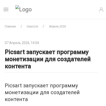
Главная
Новости
Апрель 2026
07 Апрель 2026, 14:04
Picsart запускает программу
монетизации для создателей
контента
Picsart запускает программу
монетизации для создателей
контента