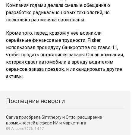
Компания годами делала смелые обещания о
разработке радикально новых технологий, но
несколько раз меняла свои планы.
Кроме того, перед крахом у неё возникли
серьёзные финансовые трудности. Fisker
использовал процедуру банкротства по главе 11,
чтобы продать оставшиеся запасы Ocean компании,
которая сдаёт автомобили в аренду водителям
сервисов заказа поездок, и ликвидировать другие
активы.
Последние новости
Canva приобрела Simtheory и Ortto: расширение
возможностей в сфере ИИ и маркетинга
09 Апрель 2026, 14:17