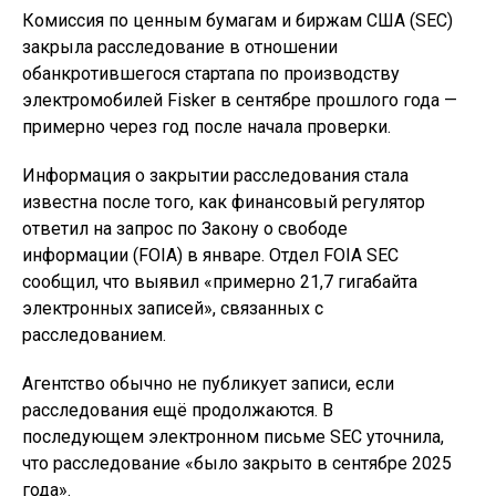
Комиссия по ценным бумагам и биржам США (SEC)
закрыла расследование в отношении
обанкротившегося стартапа по производству
электромобилей Fisker в сентябре прошлого года —
примерно через год после начала проверки.
Информация о закрытии расследования стала
известна после того, как финансовый регулятор
ответил на запрос по Закону о свободе
информации (FOIA) в январе. Отдел FOIA SEC
сообщил, что выявил «примерно 21,7 гигабайта
электронных записей», связанных с
расследованием.
Агентство обычно не публикует записи, если
расследования ещё продолжаются. В
последующем электронном письме SEC уточнила,
что расследование «было закрыто в сентябре 2025
года».