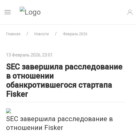
Главная
Новости
Февраль 2026
13 Февраль 2026, 23:01
SEC завершила расследование
в отношении
обанкротившегося стартапа
Fisker
SEC завершила расследование в
отношении Fisker