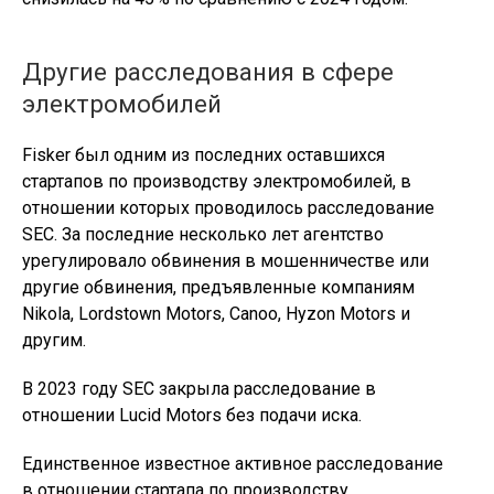
Другие расследования в сфере
электромобилей
Fisker был одним из последних оставшихся
стартапов по производству электромобилей, в
отношении которых проводилось расследование
SEC. За последние несколько лет агентство
урегулировало обвинения в мошенничестве или
другие обвинения, предъявленные компаниям
Nikola, Lordstown Motors, Canoo, Hyzon Motors и
другим.
В 2023 году SEC закрыла расследование в
отношении Lucid Motors без подачи иска.
Единственное известное активное расследование
в отношении стартапа по производству