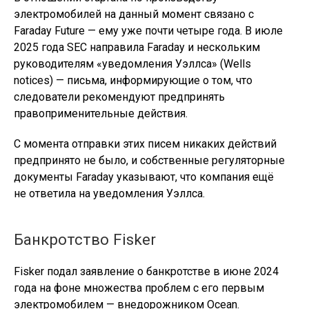
электромобилей на данный момент связано с
Faraday Future — ему уже почти четыре года. В июле
2025 года SEC направила Faraday и нескольким
руководителям «уведомления Уэллса» (Wells
notices) — письма, информирующие о том, что
следователи рекомендуют предпринять
правоприменительные действия.
С момента отправки этих писем никаких действий
предпринято не было, и собственные регуляторные
документы Faraday указывают, что компания ещё
не ответила на уведомления Уэллса.
Банкротство Fisker
Fisker подал заявление о банкротстве в июне 2024
года на фоне множества проблем с его первым
электромобилем — внедорожником Ocean.