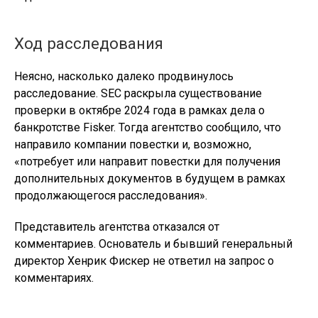
Ход расследования
Неясно, насколько далеко продвинулось
расследование. SEC раскрыла существование
проверки в октябре 2024 года в рамках дела о
банкротстве Fisker. Тогда агентство сообщило, что
направило компании повестки и, возможно,
«потребует или направит повестки для получения
дополнительных документов в будущем в рамках
продолжающегося расследования».
Представитель агентства отказался от
комментариев. Основатель и бывший генеральный
директор Хенрик Фискер не ответил на запрос о
комментариях.