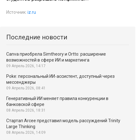
Источник:
iz.ru
Последние новости
Canva приобрела Simtheory и Ortto: расширение
возможностей в сфере ИИ и маркетинга
09 Апрель 2026, 14:17
Poke: персональный ИИ‑ассистент, доступный через
мессенджеры
09 Апрель 2026, 08:41
Генеративный ИИ меняет правила конкуренции в
банковской сфере
08 Апрель 2026, 18:31
Стартап Arcee представил модель рассуждений Trinity
Large Thinking
08 Апрель 2026, 14:09