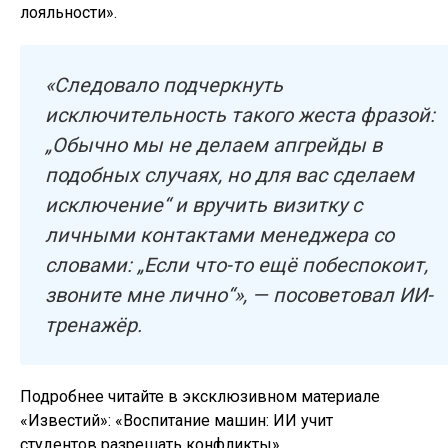
лояльности».
«Следовало подчеркнуть
исключительность такого жеста фразой:
„Обычно мы не делаем апгрейды в
подобных случаях, но для вас сделаем
исключение“ и вручить визитку с
личными контактами менеджера со
словами: „Если что-то ещё побеспокоит,
звоните мне лично“», — посоветовал ИИ-
тренажёр.
Подробнее читайте в эксклюзивном материале
«Известий»: «Воспитание машин: ИИ учит
студентов разрешать конфликты».