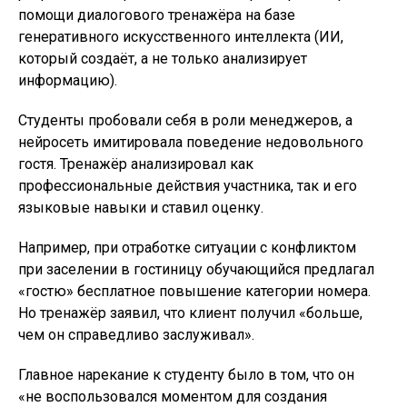
помощи диалогового тренажёра на базе
генеративного искусственного интеллекта (ИИ,
который создаёт, а не только анализирует
информацию).
Студенты пробовали себя в роли менеджеров, а
нейросеть имитировала поведение недовольного
гостя. Тренажёр анализировал как
профессиональные действия участника, так и его
языковые навыки и ставил оценку.
Например, при отработке ситуации с конфликтом
при заселении в гостиницу обучающийся предлагал
«гостю» бесплатное повышение категории номера.
Но тренажёр заявил, что клиент получил «больше,
чем он справедливо заслуживал».
Главное нарекание к студенту было в том, что он
«не воспользовался моментом для создания