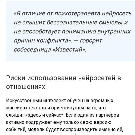
«В отличие от психотерапевта нейросеть
не слышит бессознательные смыслы и
не способствует пониманию внутренних
причин конфликта», — говорит
собеседница «Известий».
Риски использования нейросетей в
отношениях
Искусственный интеллект обучен на огромных
массивах текстов и ориентируется на то, что
слышит «здесь и сейчас». Если один из партнёров
активно подгружает ему только свою версию
событий, модель будет воспроизводить именно её,