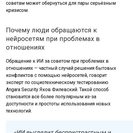
советам может обернуться для пары серьёзным
кризисом.
Почему люди обращаются к
нейросетям при проблемах в
отношениях
Обращение к ИИ за советом при проблемах в
отношениях — частный случай решения бытовых
конфликтов с помощью нейросетей, говорит
эксперт по социотехническому тестированию
Angara Security Яков Филевский. Такой способ
становится всё более популярным из-за
доступности и простоты использования новых
технологий.
«ИИ выглядит беспристрастным и