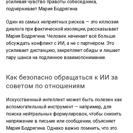
усиливая чувство правоты собеседника,
подчёркивает Мария Бодрягина.
Один из самых неприятных рисков — это иллюзия
диалога при фактической изоляции, рассказывает
Мария Бодрягина. Человек начинает всё больше
обсуждать конфликт с ИИ, а не с партнёром. Это
усиливает дистанцию, закрепляет обиды и лишает
пару шанса на подлинное взаимопонимание.
Как безопасно обращаться к ИИ за
советом по отношениям
Искусственный интеллект может быть полезен как
вспомогательный инструмент — например, для
поиска нейтральных формулировок, чтобы снизить
напряжение в письме или сообщении, объясняет
Мария Бодрягина. Однако важно помнить, что это