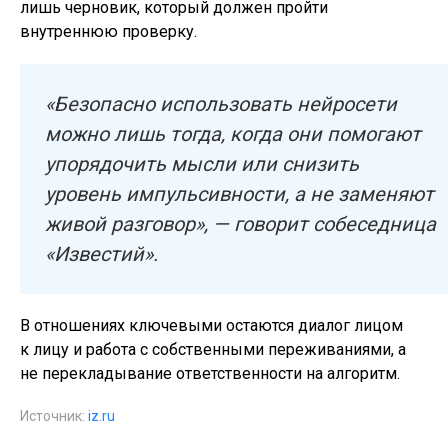
лишь черновик, который должен пройти
внутреннюю проверку.
«Безопасно использовать нейросети
можно лишь тогда, когда они помогают
упорядочить мысли или снизить
уровень импульсивности, а не заменяют
живой разговор», — говорит собеседница
«Известий».
В отношениях ключевыми остаются диалог лицом
к лицу и работа с собственными переживаниями, а
не перекладывание ответственности на алгоритм.
Источник:
iz.ru