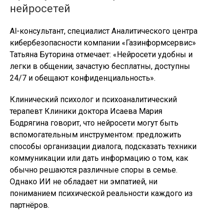
нейросетей
Al-консультант, специалист Аналитического центра
кибербезопасности компании «Газинформсервис»
Татьяна Буторина отмечает: «Нейросети удобны и
легки в общении, зачастую бесплатны, доступны
24/7 и обещают конфиденциальность».
Клинический психолог и психоаналитический
терапевт Клиники доктора Исаева Мария
Бодрягина говорит, что нейросети могут быть
вспомогательным инструментом: предложить
способы организации диалога, подсказать техники
коммуникации или дать информацию о том, как
обычно решаются различные споры в семье.
Однако ИИ не обладает ни эмпатией, ни
пониманием психической реальности каждого из
партнёров.