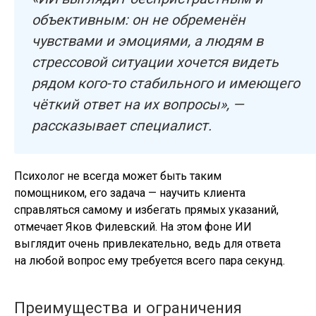
объективным: он не обременён
чувствами и эмоциями, а людям в
стрессовой ситуации хочется видеть
рядом кого-то стабильного и имеющего
чёткий ответ на их вопросы», —
рассказывает специалист.
Психолог не всегда может быть таким
помощником, его задача — научить клиента
справляться самому и избегать прямых указаний,
отмечает Яков Филевский. На этом фоне ИИ
выглядит очень привлекательно, ведь для ответа
на любой вопрос ему требуется всего пара секунд.
Преимущества и ограничения