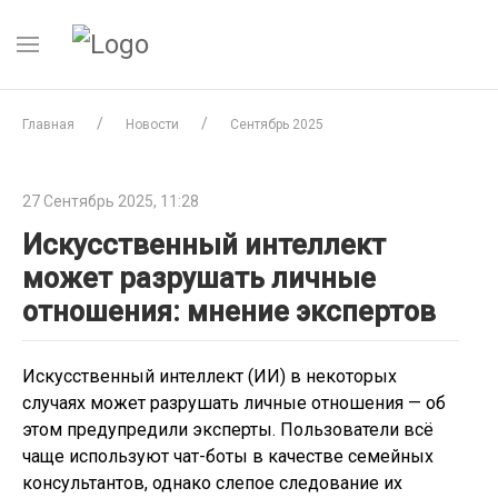
Главная
Новости
Сентябрь 2025
27 Сентябрь 2025, 11:28
Искусственный интеллект
может разрушать личные
отношения: мнение экспертов
Искусственный интеллект (ИИ) в некоторых
случаях может разрушать личные отношения — об
этом предупредили эксперты. Пользователи всё
чаще используют чат-боты в качестве семейных
консультантов, однако слепое следование их