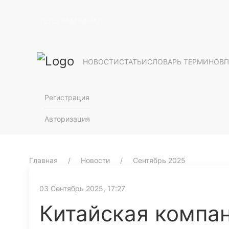
ТЕЛЕГРАМ КАНАЛ
НОВОСТИ
СТАТЬИ
СЛОВАРЬ ТЕРМИНОВ
П
Регистрация
Авторизация
Главная
Новости
Сентябрь 2025
03 Сентябрь 2025, 17:27
Китайская компа