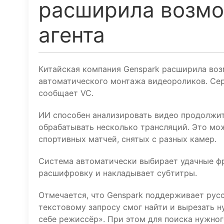
расширила возмо
агента
Китайская компания Genspark расширила воз
автоматического монтажа видеороликов. Сер
сообщает VC.
ИИ способен анализировать видео продолжит
обрабатывать несколько трансляций. Это мож
спортивных матчей, снятых с разных камер.
Система автоматически выбирает удачные фр
расшифровку и накладывает субтитры.
Отмечается, что Genspark поддерживает русс
текстовому запросу смог найти и вырезать 
себе режиссёр». При этом для поиска нужно