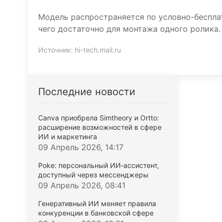
Модель распространяется по условно-бесплат
чего достаточно для монтажа одного ролика.
Источник:
hi-tech.mail.ru
Последние новости
Canva приобрела Simtheory и Ortto:
расширение возможностей в сфере
ИИ и маркетинга
09 Апрель 2026, 14:17
Poke: персональный ИИ‑ассистент,
доступный через мессенджеры
09 Апрель 2026, 08:41
Генеративный ИИ меняет правила
конкуренции в банковской сфере