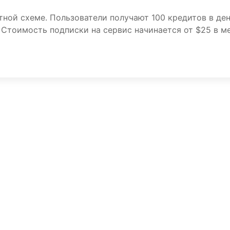
ной схеме. Пользователи получают 100 кредитов в ден
 Стоимость подписки на сервис начинается от $25 в м