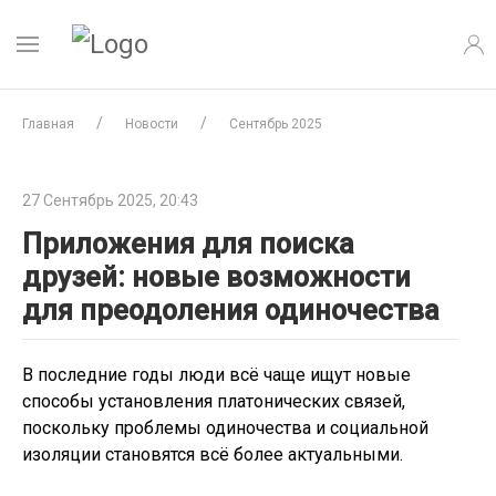
Главная
Новости
Сентябрь 2025
27 Сентябрь 2025, 20:43
Приложения для поиска
друзей: новые возможности
для преодоления одиночества
В последние годы люди всё чаще ищут новые
способы установления платонических связей,
поскольку проблемы одиночества и социальной
изоляции становятся всё более актуальными.