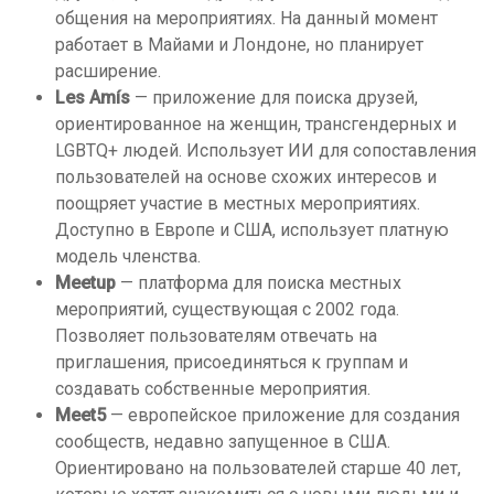
общения на мероприятиях. На данный момент
работает в Майами и Лондоне, но планирует
расширение.
Les Amís
— приложение для поиска друзей,
ориентированное на женщин, трансгендерных и
LGBTQ+ людей. Использует ИИ для сопоставления
пользователей на основе схожих интересов и
поощряет участие в местных мероприятиях.
Доступно в Европе и США, использует платную
модель членства.
Meetup
— платформа для поиска местных
мероприятий, существующая с 2002 года.
Позволяет пользователям отвечать на
приглашения, присоединяться к группам и
создавать собственные мероприятия.
Meet5
— европейское приложение для создания
сообществ, недавно запущенное в США.
Ориентировано на пользователей старше 40 лет,