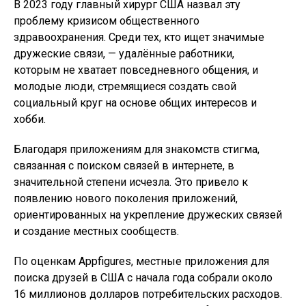
В 2023 году главный хирург США назвал эту
проблему кризисом общественного
здравоохранения. Среди тех, кто ищет значимые
дружеские связи, — удалённые работники,
которым не хватает повседневного общения, и
молодые люди, стремящиеся создать свой
социальный круг на основе общих интересов и
хобби.
Благодаря приложениям для знакомств стигма,
связанная с поиском связей в интернете, в
значительной степени исчезла. Это привело к
появлению нового поколения приложений,
ориентированных на укрепление дружеских связей
и создание местных сообществ.
По оценкам Appfigures, местные приложения для
поиска друзей в США с начала года собрали около
16 миллионов долларов потребительских расходов.