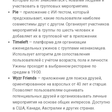
которые хотят знакомиться с новыми людьми и
участвовать в групповых мероприятиях.
Pie
— приложение с ИИ-тестом, который
предсказывает, какие пользователи наиболее
совместимы друг с другом. Организует участников
мероприятий в группы по шесть человек и
добавляет их в групповой чат в приложении.
Timeleft
— платформа для организации
еженедельных ужинов с группами незнакомцев.
Использует алгоритм для сопоставления
пользователей с учётом возраста, пола и личности.
Ужины проходят в выбранном ресторане по
средам в 19:00.
Wyzr Friends
— приложение для поиска друзей,
ориентированное на взрослых от 40 лет и старше.
Позволяет пользователям оценивать
потенциальных друзей и организовывать личные
мероприятия на основе общих интересов. Доступно
в США, Канаде, Австралии и других странах.