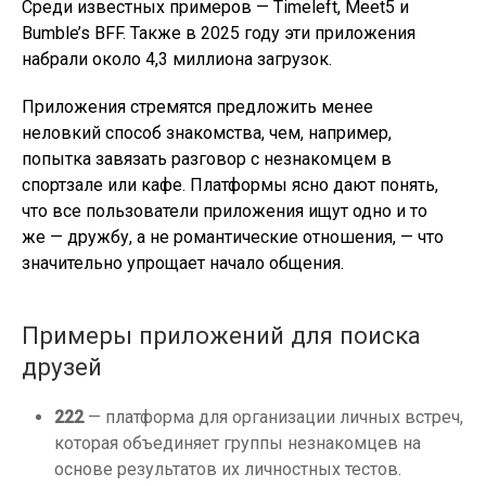
Среди известных примеров — Timeleft, Meet5 и
Bumble’s BFF. Также в 2025 году эти приложения
набрали около 4,3 миллиона загрузок.
Приложения стремятся предложить менее
неловкий способ знакомства, чем, например,
попытка завязать разговор с незнакомцем в
спортзале или кафе. Платформы ясно дают понять,
что все пользователи приложения ищут одно и то
же — дружбу, а не романтические отношения, — что
значительно упрощает начало общения.
Примеры приложений для поиска
друзей
222
— платформа для организации личных встреч,
которая объединяет группы незнакомцев на
основе результатов их личностных тестов.