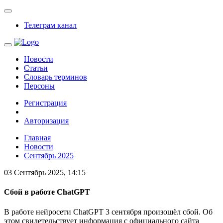
Телеграм канал
Новости
Статьи
Словарь терминов
Персоны
Регистрация
Авторизация
Главная
Новости
Сентябрь 2025
03 Сентябрь 2025, 14:15
Сбой в работе ChatGPT
В работе нейросети ChatGPT 3 сентября произошёл сбой. Об
этом свидетельствует информация с официального сайта