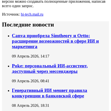
версии можно создавать полноценные приложения, написав
всего один запрос.
Источник:
hi-tech.mail.ru
Последние новости
Canva приобрела Simtheory и Ortto:
расширение возможностей в сфере ИИ и
маркетинга
09 Апрель 2026, 14:17
Poke: персональный ИИ‑ассистент,
доступный через мессенджеры
09 Апрель 2026, 08:41
Генеративный ИИ меняет правила
конкуренции в банковской сфере
08 Апрель 2026, 18:31