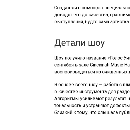
Создатели с помощью специально
доводят его до качества, сравни
выступления, будто сама артистка
Детали шоу
Шоу получило название «Голос Уи
сентября в зале Cincinnati Music Ha
воспроизводиться из очищенных 
В основе всего шоу — работа с п
в качестве инструмента для разде
Алгоритмы усиливают результат 
тональность и устраняют дефекты
близкий к тому, что слышала публ