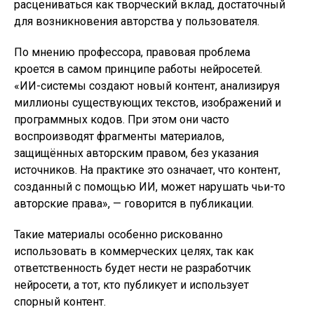
расцениваться как творческий вклад, достаточный
для возникновения авторства у пользователя.
По мнению профессора, правовая проблема
кроется в самом принципе работы нейросетей.
«ИИ-системы создают новый контент, анализируя
миллионы существующих текстов, изображений и
программных кодов. При этом они часто
воспроизводят фрагменты материалов,
защищённых авторским правом, без указания
источников. На практике это означает, что контент,
созданный с помощью ИИ, может нарушать чьи-то
авторские права», — говорится в публикации.
Такие материалы особенно рискованно
использовать в коммерческих целях, так как
ответственность будет нести не разработчик
нейросети, а тот, кто публикует и использует
спорный контент.