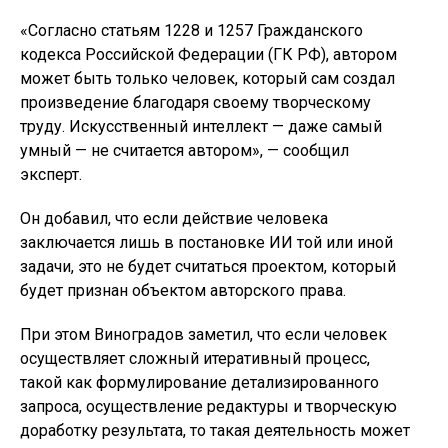
«Согласно статьям 1228 и 1257 Гражданского
кодекса Российской Федерации (ГК РФ), автором
может быть только человек, который сам создал
произведение благодаря своему творческому
труду. Искусственный интеллект — даже самый
умный — не считается автором», — сообщил
эксперт.
Он добавил, что если действие человека
заключается лишь в постановке ИИ той или иной
задачи, это не будет считаться проектом, который
будет признан объектом авторского права.
При этом Виноградов заметил, что если человек
осуществляет сложный итеративный процесс,
такой как формулирование детализированного
запроса, осуществление редактуры и творческую
доработку результата, то такая деятельность может