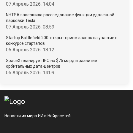
07 Апрель 2026, 14:04
NHTSA завершила расследование функции удалённой
парковки Tesla
07 Апрель 2026, 08:59
Startup Battlefield 200: открыт приём заявок на участие в
конкурсе стартапов
06 Апрель 2026, 18:12
SpaceX планирует IPO на $75 млрд и развитие
орбитальных дата-центров
06 Апрель 2026, 14:09
Новости из мира ИИ и Нейросетей.