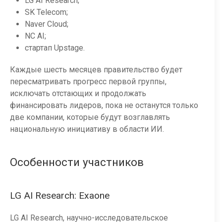
LG AI Research;
SK Telecom;
Naver Cloud;
NC AI;
стартап Upstage.
Каждые шесть месяцев правительство будет
пересматривать прогресс первой группы,
исключать отстающих и продолжать
финансировать лидеров, пока не останутся только
две компании, которые будут возглавлять
национальную инициативу в области ИИ.
Особенности участников
LG AI Research: Exaone
LG AI Research, научно-исследовательское