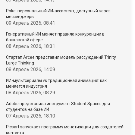
Poke: персональный ИИ‑ассистент, доступный через
мессенджеры
09 Апрель 2026, 08:41
Генеративный ИИ меняет правила конкуренции в
банковской сфере
08 Апрель 2026, 18:31
Стартап Arcee представил модель рассуждений Trinity
Large Thinking
08 Апрель 2026, 14:09
ИИ-мультсериалы vs традиционная анимация: как
меняется индустрия
08 Апрель 2026, 08:29
Adobe представила инструмент Student Spaces для
студентов на базе ИИ
07 Апрель 2026, 18:10
Picsart запускает программу монетизации для создателей
контента