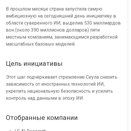
В прошлом месяце страна запустила самую
амбициозную на сегодняшний день инициативу в
области суверенного ИИ, выделив 530 миллиардов
вон (около 390 миллионов долларов) пяти
местным компаниям, занимающимся разработкой
масштабных базовых моделей.
Цель инициативы
Этот шаг подчёркивает стремление Сеула снизить
зависимость от иностранных технологий ИИ,
укрепить национальную безопасность и усилить
контроль над данными в эпоху ИИ.
Отобранные компании