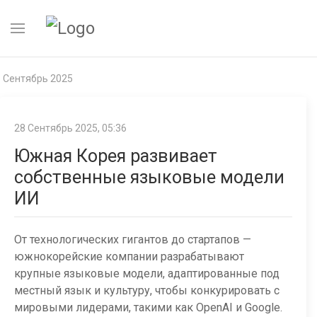
Сентябрь 2025
28 Сентябрь 2025, 05:36
Южная Корея развивает
собственные языковые модели
ИИ
От технологических гигантов до стартапов —
южнокорейские компании разрабатывают
крупные языковые модели, адаптированные под
местный язык и культуру, чтобы конкурировать с
мировыми лидерами, такими как OpenAI и Google.