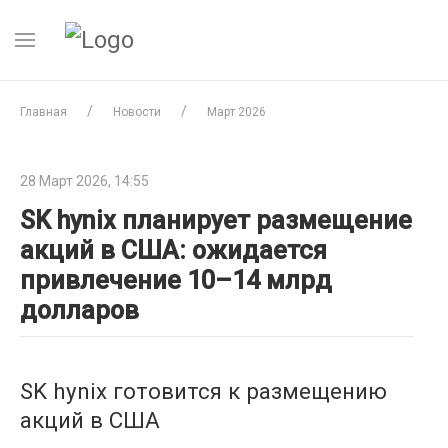
Главная
Новости
Март 2026
28 Март 2026, 14:55
SK hynix планирует размещение
акций в США: ожидается
привлечение 10–14 млрд
долларов
SK hynix готовится к размещению
акций в США