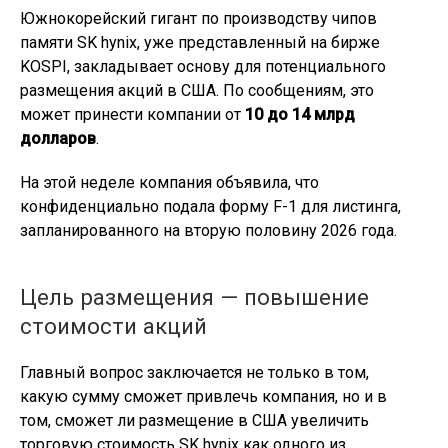
Южнокорейский гигант по производству чипов
памяти SK hynix, уже представленный на бирже
KOSPI, закладывает основу для потенциального
размещения акций в США. По сообщениям, это
может принести компании от
10 до 14 млрд
долларов
.
На этой неделе компания объявила, что
конфиденциально подала форму F-1 для листинга,
запланированного на вторую половину 2026 года.
Цель размещения — повышение
стоимости акций
Главный вопрос заключается не только в том,
какую сумму сможет привлечь компания, но и в
том, сможет ли размещение в США увеличить
торговую стоимость SK hynix как одного из