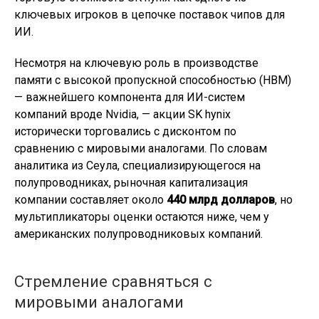
ключевых игроков в цепочке поставок чипов для
ИИ.
Несмотря на ключевую роль в производстве
памяти с высокой пропускной способностью (HBM)
— важнейшего компонента для ИИ-систем
компаний вроде Nvidia, — акции SK hynix
исторически торговались с дисконтом по
сравнению с мировыми аналогами. По словам
аналитика из Сеула, специализирующегося на
полупроводниках, рыночная капитализация
компании составляет около
440 млрд долларов
, но
мультипликаторы оценки остаются ниже, чем у
американских полупроводниковых компаний.
Стремление сравняться с
мировыми аналогами