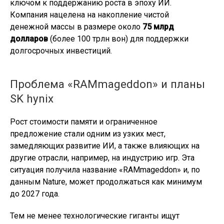
ключом к поддержанию роста в эпоху ИИ.
Компания нацелена на накопление чистой
денежной массы в размере около
75 млрд
долларов
(более 100 трлн вон) для поддержки
долгосрочных инвестиций.
Проблема «RAMmageddon» и планы
SK hynix
Рост стоимости памяти и ограниченное
предложение стали одним из узких мест,
замедляющих развитие ИИ, а также влияющих на
другие отрасли, например, на индустрию игр. Эта
ситуация получила название «RAMmageddon» и, по
данным Nature, может продолжаться как минимум
до 2027 года.
Тем не менее технологические гиганты ищут