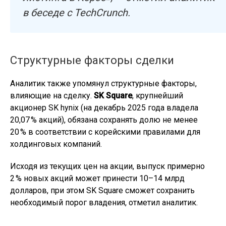
в беседе с TechCrunch.
Структурные факторы сделки
Аналитик также упомянул структурные факторы,
влияющие на сделку.
SK Square
, крупнейший
акционер SK hynix (на декабрь 2025 года владела
20,07 % акций), обязана сохранять долю не менее
20 % в соответствии с корейскими правилами для
холдинговых компаний.
Исходя из текущих цен на акции, выпуск примерно
2 % новых акций может принести 10–14 млрд
долларов, при этом SK Square сможет сохранить
необходимый порог владения, отметил аналитик.