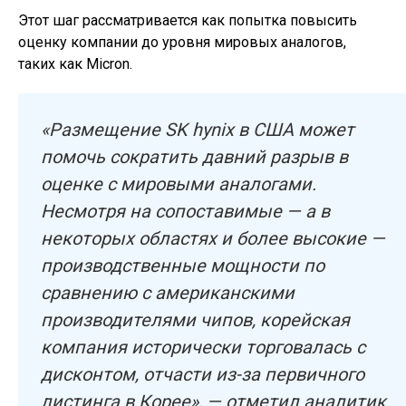
Этот шаг рассматривается как попытка повысить
оценку компании до уровня мировых аналогов,
таких как Micron.
«Размещение SK hynix в США может
помочь сократить давний разрыв в
оценке с мировыми аналогами.
Несмотря на сопоставимые — а в
некоторых областях и более высокие —
производственные мощности по
сравнению с американскими
производителями чипов, корейская
компания исторически торговалась с
дисконтом, отчасти из-за первичного
листинга в Корее», — отметил аналитик