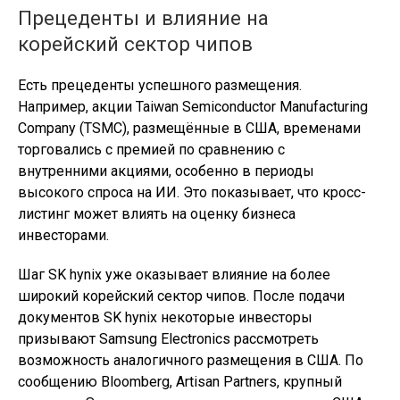
Прецеденты и влияние на
корейский сектор чипов
Есть прецеденты успешного размещения.
Например, акции Taiwan Semiconductor Manufacturing
Company (TSMC), размещённые в США, временами
торговались с премией по сравнению с
внутренними акциями, особенно в периоды
высокого спроса на ИИ. Это показывает, что кросс-
листинг может влиять на оценку бизнеса
инвесторами.
Шаг SK hynix уже оказывает влияние на более
широкий корейский сектор чипов. После подачи
документов SK hynix некоторые инвесторы
призывают Samsung Electronics рассмотреть
возможность аналогичного размещения в США. По
сообщению Bloomberg, Artisan Partners, крупный