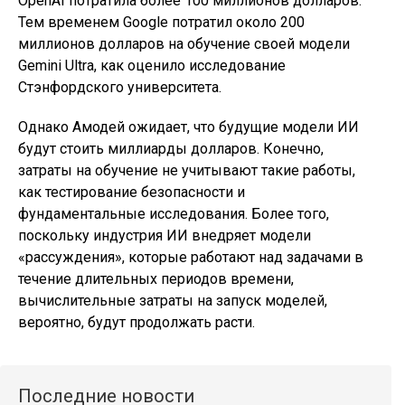
OpenAI потратила более 100 миллионов долларов.
Тем временем Google потратил около 200
миллионов долларов на обучение своей модели
Gemini Ultra, как оценило исследование
Стэнфордского университета.
Однако Амодей ожидает, что будущие модели ИИ
будут стоить миллиарды долларов. Конечно,
затраты на обучение не учитывают такие работы,
как тестирование безопасности и
фундаментальные исследования. Более того,
поскольку индустрия ИИ внедряет модели
«рассуждения», которые работают над задачами в
течение длительных периодов времени,
вычислительные затраты на запуск моделей,
вероятно, будут продолжать расти.
Последние новости