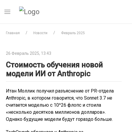
Главная
Новости
Февраль 2025
26 Февраль 2025, 13:43
Стоимость обучения новой
модели ИИ от Anthropic
Итан Моллик получил разъяснение от PR-отдела
Anthropic, в котором говорится, что Sonnet 3.7 не
считается моделью с 10^26 флопс и стоила
«несколько десятков миллионов долларов».
Однако будущие модели будут гораздо больше.